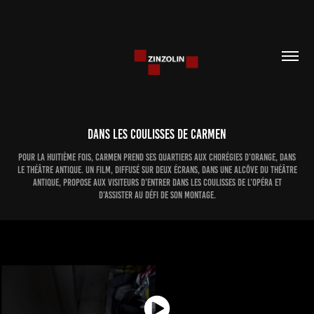
Dans les coulisses de carmen
Pour la huitième fois, Carmen prend ses quartiers aux Chorégies d’Orange, dans
le théâtre antique. Un film, diffusé sur deux écrans, dans une alcôve du théâtre
antique, propose aux visiteurs d’entrer dans les coulisses de l’opéra et
d’assister au défi de son montage.