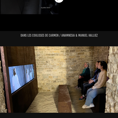
dans les coulisses de carmen /
anamnesia & Manuel Halliez