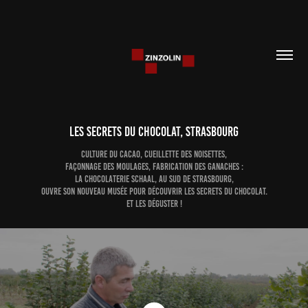
Les secrets du chocolat, strasbourg
Culture du cacao, cueillette des noisettes,
façonnage des moulages, fabrication des ganaches :
la chocolaterie Schaal, au sud de Strasbourg,
ouvre son nouveau musée pour découvrir les secrets du chocolat.