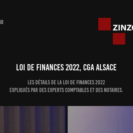
40
loi de finances 2022, CGA Alsace
Les détails de la loi de Finances 2022