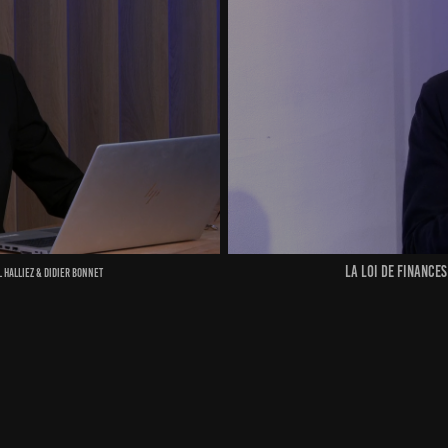
la loi de finance
 halliez & Didier bonnet