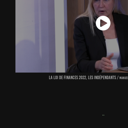
la loi de finances 2022, les indépendants /
manuel